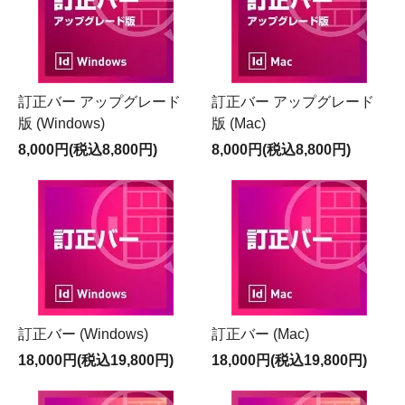
訂正バー アップグレード
訂正バー アップグレード
版 (Windows)
版 (Mac)
8,000円(税込8,800円)
8,000円(税込8,800円)
訂正バー (Windows)
訂正バー (Mac)
18,000円(税込19,800円)
18,000円(税込19,800円)