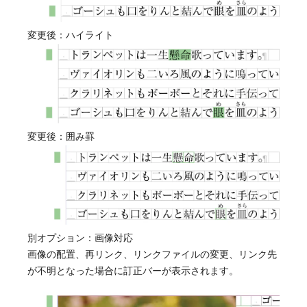
変更後：ハイライト
変更後：囲み罫
別オプション：画像対応
画像の配置、再リンク、リンクファイルの変更、リンク先
が不明となった場合に訂正バーが表示されます。