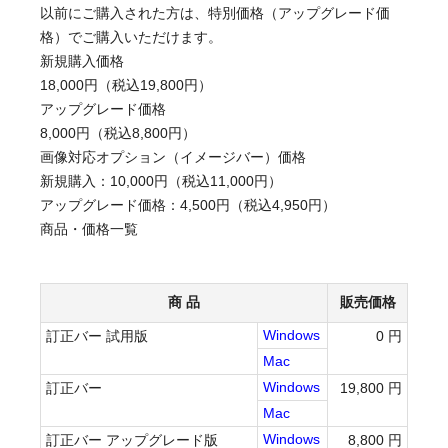
以前にご購入された方は、特別価格（アップグレード価
格）でご購入いただけます。
新規購入価格
18,000円（税込19,800円）
アップグレード価格
8,000円（税込8,800円）
画像対応オプション（イメージバー）価格
新規購入：10,000円（税込11,000円）
アップグレード価格：4,500円（税込4,950円）
商品・価格一覧
商 品
販売価格
Windows
訂正バー 試用版
0 円
Mac
Windows
訂正バー
19,800 円
Mac
Windows
訂正バー アップグレード版
8,800 円