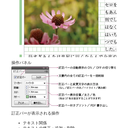
操作パネル
訂正バーが表示される操作
テキスト関係