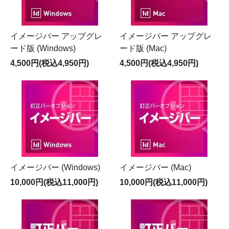
イメージバー アップグレ
イメージバー アップグレ
ード版 (Windows)
ード版 (Mac)
4,500円(税込4,950円)
4,500円(税込4,950円)
イメージバー (Windows)
イメージバー (Mac)
10,000円(税込11,000円)
10,000円(税込11,000円)