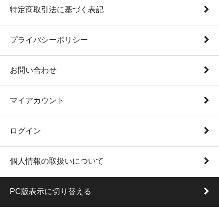
特定商取引法に基づく表記
プライバシーポリシー
お問い合わせ
マイアカウント
ログイン
個人情報の取扱いについて
PC版表示に切り替える