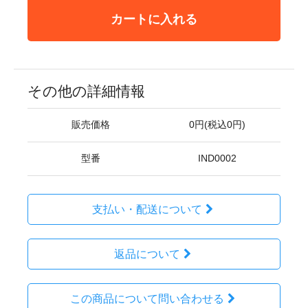
カートに入れる
その他の詳細情報
販売価格
0円(税込0円)
型番
IND0002
支払い・配送について
返品について
この商品について問い合わせる