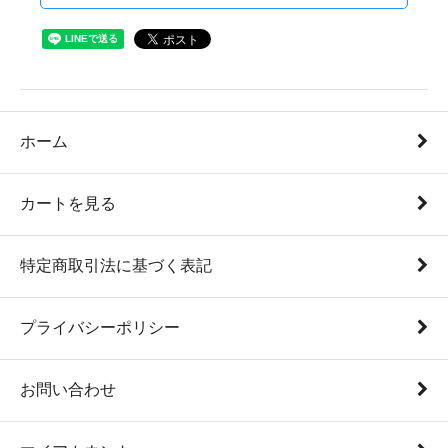
ホーム
カートを見る
特定商取引法に基づく表記
プライバシーポリシー
お問い合わせ