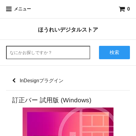
0
メニュー
ほうれいデジタルストア
検索
InDesignプラグイン
訂正バー 試用版 (Windows)