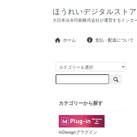
ほうれいデジタルストア
大日本法令印刷株式会社が運営するインタ
ホーム
支払・配送について
カテゴリーから探す
InDesignプラグイン