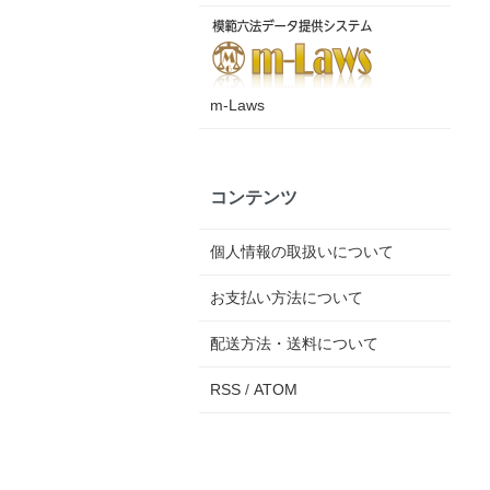
m-Laws
コンテンツ
個人情報の取扱いについて
お支払い方法について
配送方法・送料について
RSS
/
ATOM