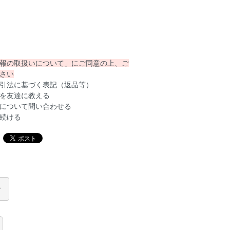
報の取扱いについて」にご同意の上、ご
さい
引法に基づく表記（返品等）
を友達に教える
について問い合わせる
続ける