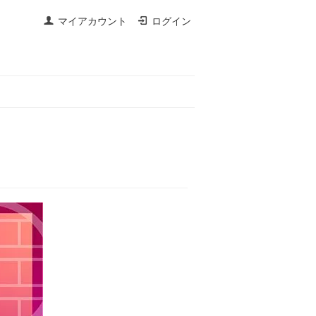
マイアカウント
ログイン